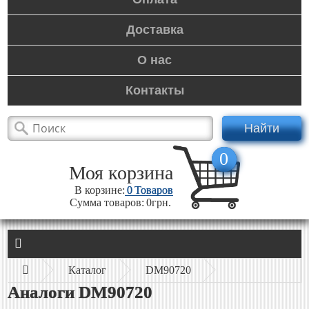
Доставка
О нас
Контакты
Найти
0
Моя корзина
В корзине:
0
Товаров
Сумма товаров:
0грн.
Каталог
DM90720
Аналоги DM90720