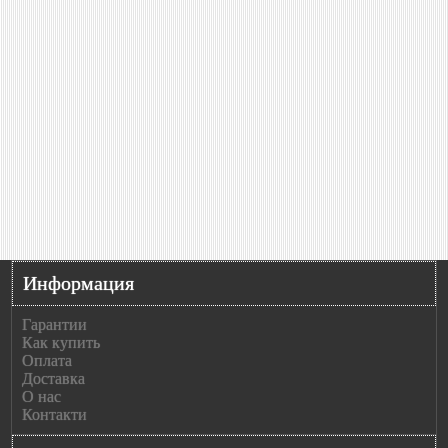
Информация
Гарантии
Как купить
Оплата
Доставка
О нас
Контакти