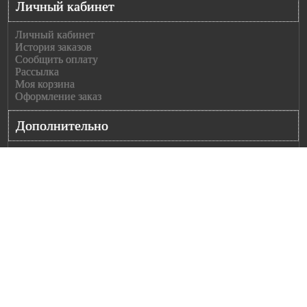
Личный кабинет
Личный кабинет
История заказов
Сообщить оплату
Рассылка
Моя корзина
Оформление заказ
Дополнительно
Каталог Polcar
Партнерам
Подписка
Подписаться
Payments