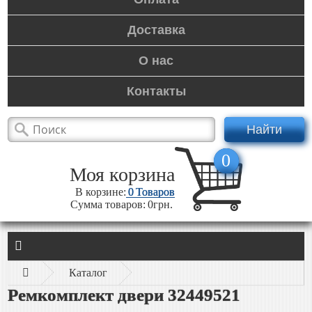
Доставка
О нас
Контакты
Найти
0
Моя корзина
В корзине:
0
Товаров
Сумма товаров:
0грн.
Каталог
Ремкомплект двери 32449521