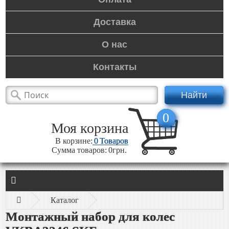
Доставка
О нас
Контакты
Найти
0
Моя корзина
В корзине:
0
Товаров
Сумма товаров:
0грн.
Каталог
Монтажный набор для колес