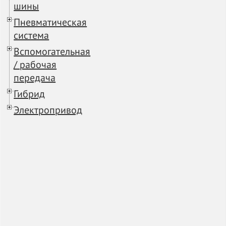
шины
Пневматическая
система
Вспомогательная
/ рабочая
передача
Гибрид
Электропривод