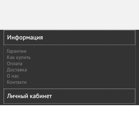
Информация
Гарантии
Как купить
Оплата
Доставка
О нас
Контакти
Личный кабинет
Личный кабинет
История заказов
Сообщить оплату
Рассылка
Моя корзина