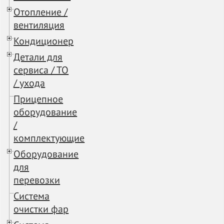
Отопление /
вентиляция
Кондиционер
Детали для
сервиса / ТО
/ ухода
Прицепное
оборудование
/
комплектующие
Оборудование
для
перевозки
Система
очистки фар