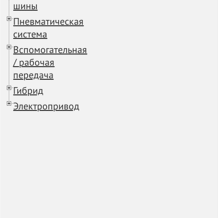
шины
Пневматическая
система
Вспомогательная
/ рабочая
передача
Гибрид
Электропривод