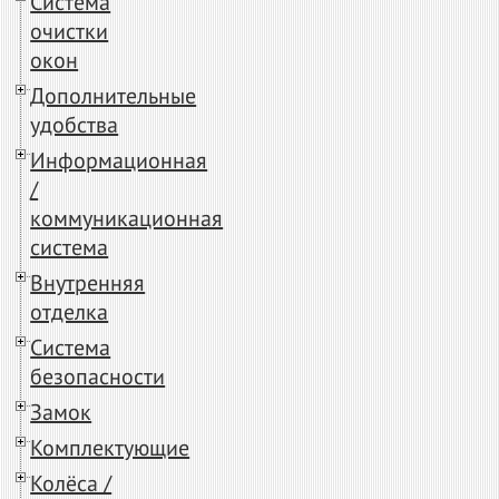
Система
очистки
окон
Дополнительные
удобства
Информационная
/
коммуникационная
система
Внутренняя
отделка
Система
безопасности
Замок
Комплектующие
Колёса /