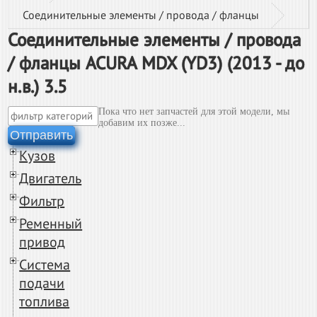
Соединительные элементы / провода / фланцы
Соединительные элементы / провода
/ фланцы ACURA MDX (YD3) (2013 - до
н.в.) 3.5
Пока что нет запчастей для этой модели, мы
добавим их позже...
Отправить
Кузов
Двигатель
Фильтр
Ременный
привод
Система
подачи
топлива