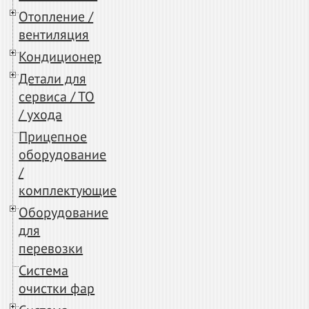
Отопление /
вентиляция
Кондиционер
Детали для
сервиса / ТО
/ ухода
Прицепное
оборудование
/
комплектующие
Оборудование
для
перевозки
Система
очистки фар