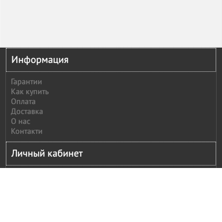
Информация
Гарантии
Как купить
Оплата
Доставка
О нас
Контакти
Личный кабинет
Личный кабинет
История заказов
Сообщить оплату
Рассылка
Моя корзина