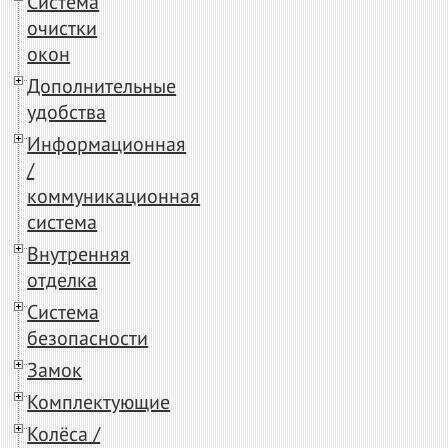
Система
очистки
окон
Дополнительные
удобства
Информационная
/
коммуникационная
система
Внутренняя
отделка
Система
безопасности
Замок
Комплектующие
Колёса /