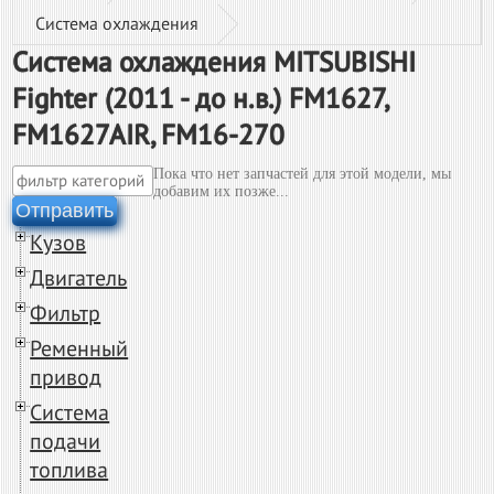
Система охлаждения
Система охлаждения MITSUBISHI
Fighter (2011 - до н.в.) FM1627,
FM1627AIR, FM16-270
Пока что нет запчастей для этой модели, мы
добавим их позже...
Отправить
Кузов
Двигатель
Фильтр
Ременный
привод
Система
подачи
топлива