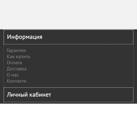
Информация
Гарантии
Как купить
Оплата
Доставка
О нас
Контакти
Личный кабинет
Личный кабинет
История заказов
Сообщить оплату
Рассылка
Моя корзина