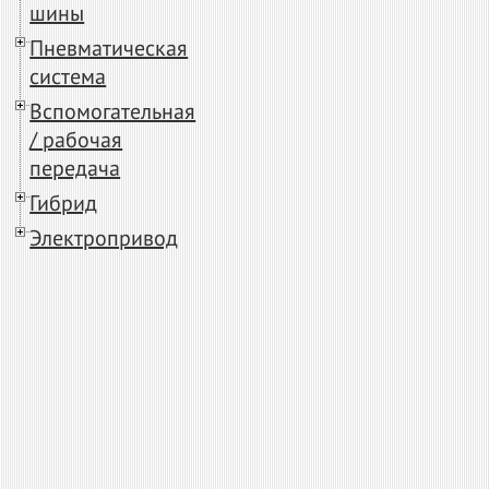
шины
Пневматическая
система
Вспомогательная
/ рабочая
передача
Гибрид
Электропривод