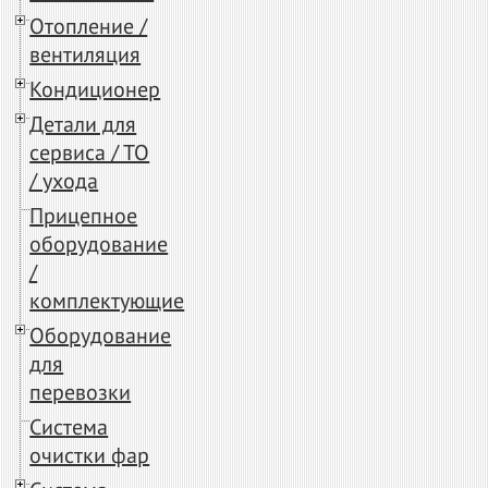
Отопление /
вентиляция
Кондиционер
Детали для
сервиса / ТО
/ ухода
Прицепное
оборудование
/
комплектующие
Оборудование
для
перевозки
Система
очистки фар