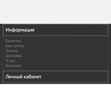
Информация
Гарантии
Как купить
Оплата
Доставка
О нас
Контакти
Личный кабинет
Личный кабинет
История заказов
Сообщить оплату
Рассылка
Моя корзина