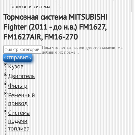
Тормозная система
Тормозная система MITSUBISHI
Fighter (2011 - до н.в.) FM1627,
FM1627AIR, FM16-270
Пока что нет запчастей для этой модели, мы
добавим их позже...
Отправить
Кузов
Двигатель
Фильтр
Ременный
привод
Система
подачи
топлива