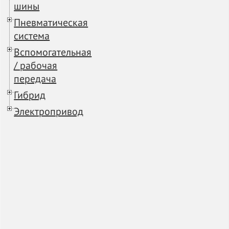
шины
Пневматическая
система
Вспомогательная
/ рабочая
передача
Гибрид
Электропривод