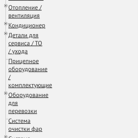
Отопление /
вентиляция
Кондиционер
Детали для
сервиса / ТО
/ ухода
Прицепное
оборудование
/
комплектующие
Оборудование
для
перевозки
Система
очистки фар