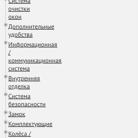
Система
очистки
окон
Дополнительные
удобства
Информационная
/
коммуникационная
система
Внутренняя
отделка
Система
безопасности
Замок
Комплектующие
Колёса /