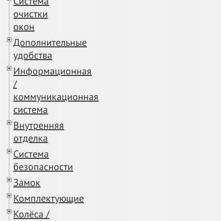
Система
очистки
окон
Дополнительные
удобства
Информационная
/
коммуникационная
система
Внутренняя
отделка
Система
безопасности
Замок
Комплектующие
Колёса /