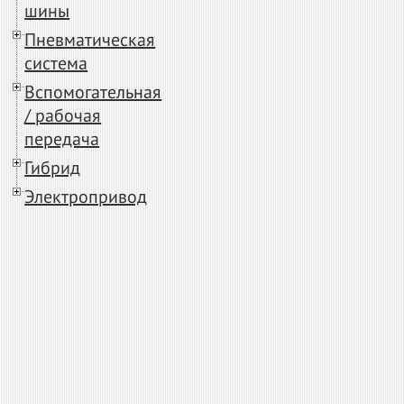
шины
Пневматическая
система
Вспомогательная
/ рабочая
передача
Гибрид
Электропривод