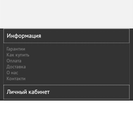
Информация
Гарантии
Как купить
Оплата
Доставка
О нас
Контакти
Личный кабинет
Личный кабинет
История заказов
Сообщить оплату
Рассылка
Моя корзина