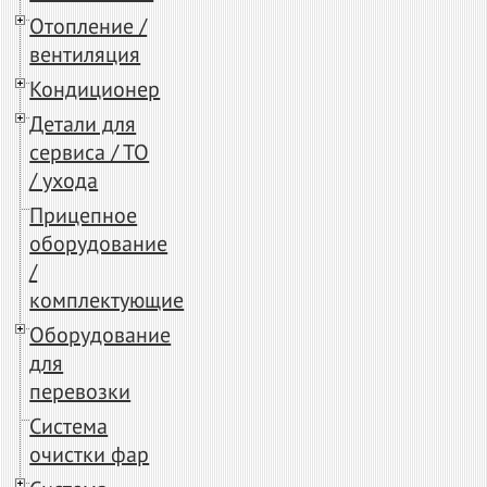
Отопление /
вентиляция
Кондиционер
Детали для
сервиса / ТО
/ ухода
Прицепное
оборудование
/
комплектующие
Оборудование
для
перевозки
Система
очистки фар