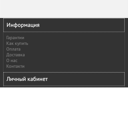
Информация
Гарантии
Как купить
Оплата
Доставка
О нас
Контакти
Личный кабинет
Личный кабинет
История заказов
Сообщить оплату
Рассылка
Моя корзина
Оформление заказ