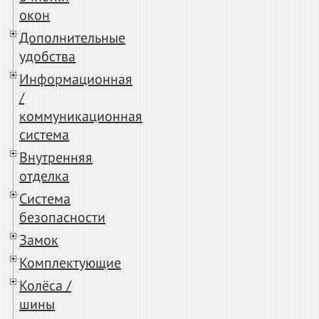
окон
Дополнительные
удобства
Информационная
/
коммуникационная
система
Внутренняя
отделка
Система
безопасности
Замок
Комплектующие
Колёса /
шины