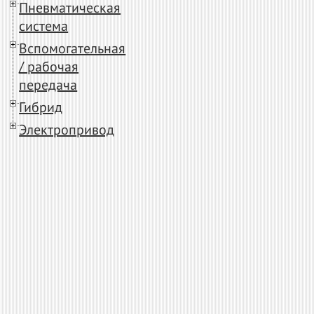
Пневматическая
система
Вспомогательная
/ рабочая
передача
Гибрид
Электропривод