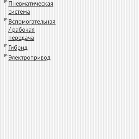
Пневматическая
система
Вспомогательная
/ рабочая
передача
Гибрид
Электропривод