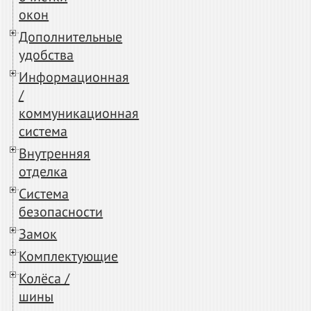
окон
Дополнительные
удобства
Информационная
/
коммуникационная
система
Внутренняя
отделка
Система
безопасности
Замок
Комплектующие
Колёса /
шины