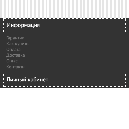
Информация
Гарантии
Как купить
Оплата
Доставка
О нас
Контакти
Личный кабинет
Личный кабинет
История заказов
Сообщить оплату
Рассылка
Моя корзина
Оформление заказ