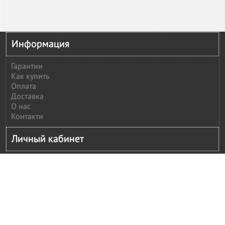
Информация
Гарантии
Как купить
Оплата
Доставка
О нас
Контакти
Личный кабинет
Личный кабинет
История заказов
Сообщить оплату
Рассылка
Моя корзина
Оформление заказ