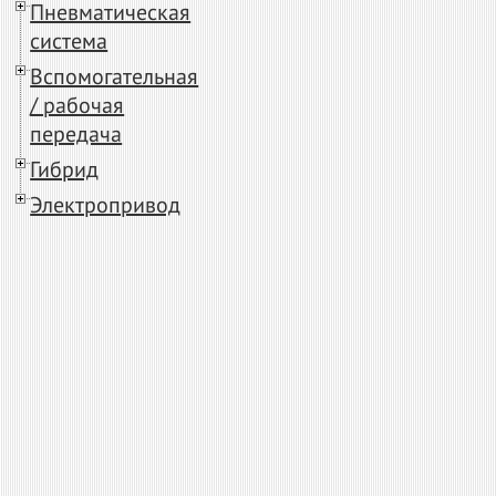
Пневматическая
система
Вспомогательная
/ рабочая
передача
Гибрид
Электропривод