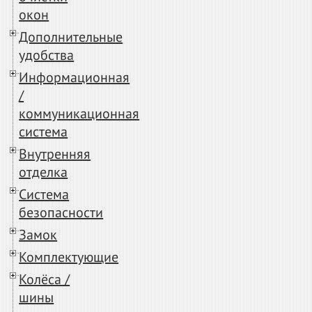
окон
Дополнительные
удобства
Информационная
/
коммуникационная
система
Внутренняя
отделка
Система
безопасности
Замок
Комплектующие
Колёса /
шины