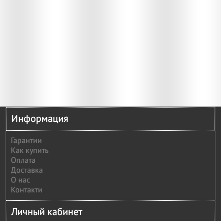
Информация
Гарантии
Как купить
Оплата
Доставка
О нас
Контакти
Личный кабинет