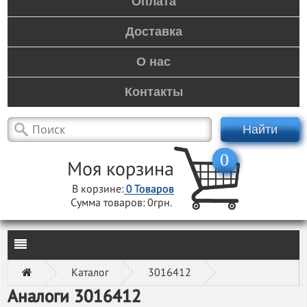
Оплата
Доставка
О нас
Контакты
Найти
0
Моя корзина
В корзине:
0
Товаров
Сумма товаров:
0грн.
Каталог
3016412
Аналоги 3016412