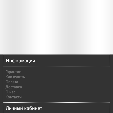
Информация
Гарантии
Как купить
Оплата
Доставка
О нас
Контакти
Личный кабинет