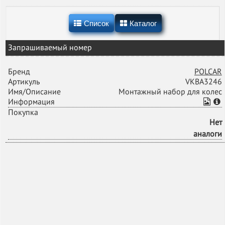
Список
Каталог
Запрашиваемый номер
Бренд
POLCAR
Артикуль
VKBA3246
Имя/Описание
Монтажный набор для колес
Информация
Покупка
Нет
аналоги