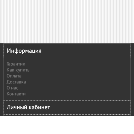
Информация
Гарантии
Как купить
Оплата
Доставка
О нас
Контакти
Личный кабинет
Личный кабинет
История заказов
Сообщить оплату