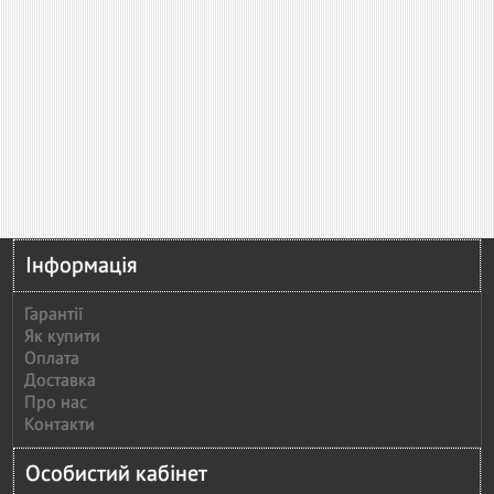
Інформація
Гарантії
Як купити
Оплата
Доставка
Про нас
Контакти
Особистий кабінет