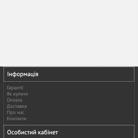
Інформація
Гарантії
Як купити
Оплата
Доставка
Про нас
Контакти
Особистий кабінет