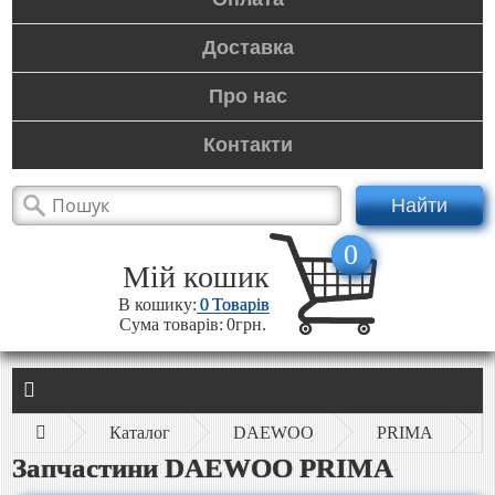
Доставка
Про нас
Контакти
Найти
0
Мій кошик
В кошику:
0
Товарів
Сума товарів:
0грн.
Каталог
DAEWOO
PRIMA
Запчастини DAEWOO PRIMA