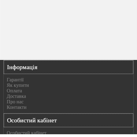
Інформація
Гарантії
Як купити
Оплата
Доставка
Про нас
Контакти
Особистий кабінет
Особистий кабінет