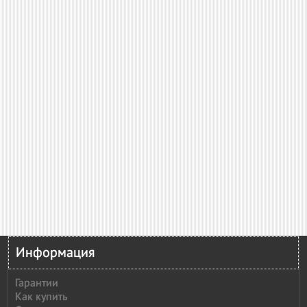
Информация
Гарантии
Как купить