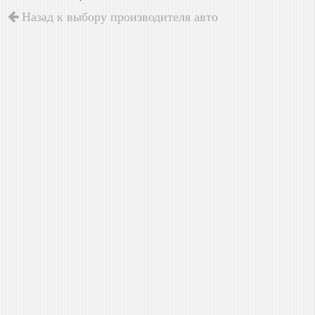
Назад к выбору производителя авто