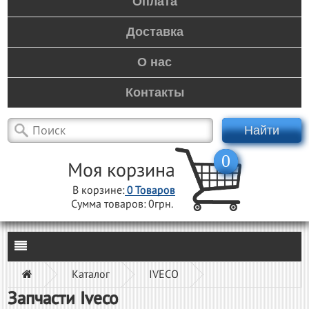
Оплата
Доставка
О нас
Контакты
Найти
0
Моя корзина
В корзине:
0
Товаров
Сумма товаров:
0грн.
Каталог
IVECO
Запчасти Iveco