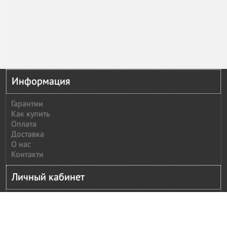
Информация
Гарантии
Как купить
Оплата
Доставка
О нас
Контакти
Личный кабинет
Личный кабинет
История заказов
Сообщить оплату