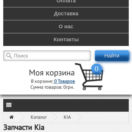
Оплата
Доставка
О нас
Контакты
Найти
0
Моя корзина
В корзине:
0
Товаров
Сумма товаров:
0грн.
Каталог
KIA
Запчасти Kia