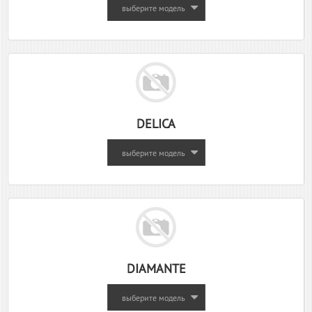
выберите модель
DELICA
выберите модель
DIAMANTE
выберите модель