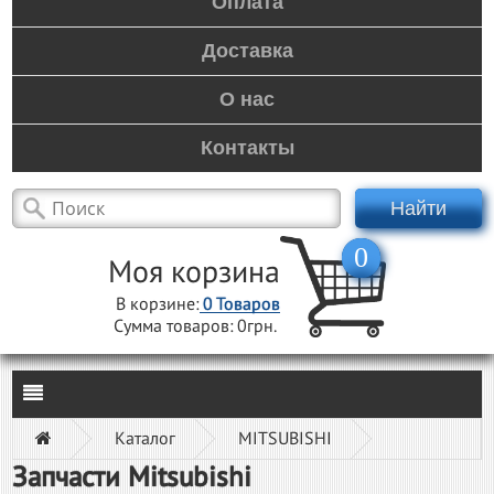
Оплата
Доставка
О нас
Контакты
Найти
0
Моя корзина
В корзине:
0
Товаров
Сумма товаров:
0грн.
Каталог
MITSUBISHI
Запчасти Mitsubishi