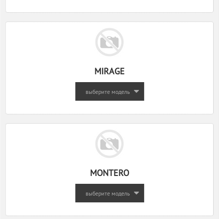
MIRAGE
выберите модель
MONTERO
выберите модель