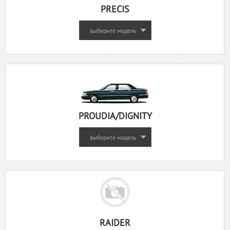
PRECIS
выберите модель
PROUDIA/DIGNITY
выберите модель
RAIDER