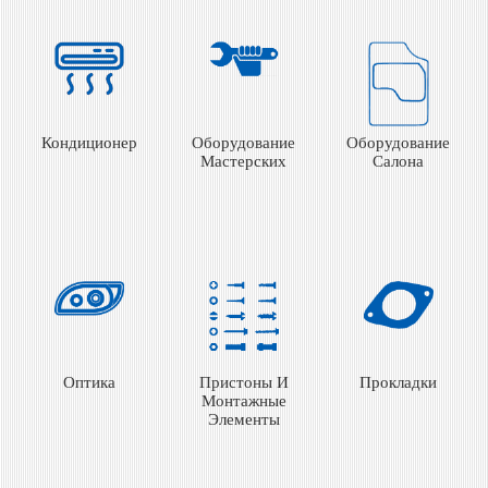
Кондиционер
Оборудование
Оборудование
Мастерских
Салона
Оптика
Пристоны И
Прокладки
Монтажные
Элементы