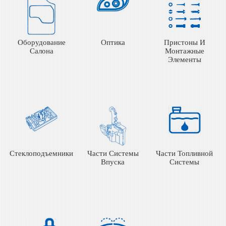
Оборудование
Оптика
Пристоны И
Салона
Монтажные
Элементы
Стеклоподъемники
Части Системы
Части Топливной
Впуска
Системы