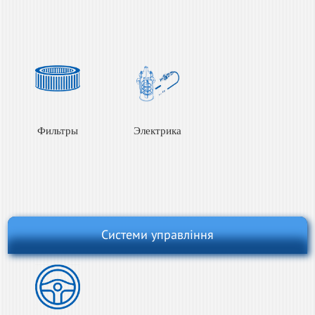
Фильтры
Электрика
Системи управління