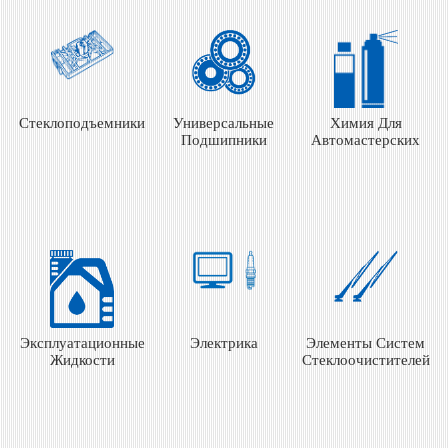
Стеклоподъемники
Универсальные
Химия Для
Подшипники
Автомастерских
Эксплуатационные
Электрика
Элементы Систем
Жидкости
Стеклоочистителей