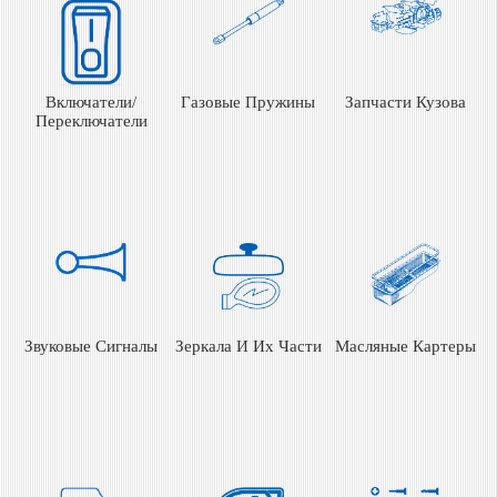
Включатели/
Газовые Пружины
Запчасти Кузова
Переключатели
Звуковые Сигналы
Зеркала И Их Части
Масляные Картеры