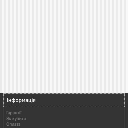
Інформація
Гарантії
Як купити
Оплата