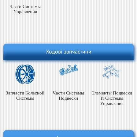
Части Системы
Управления
Ходові запчастини
Запчасти Колесной
Части Системы
Элементы Подвески
Системы
Подвески
И Системы
Управления