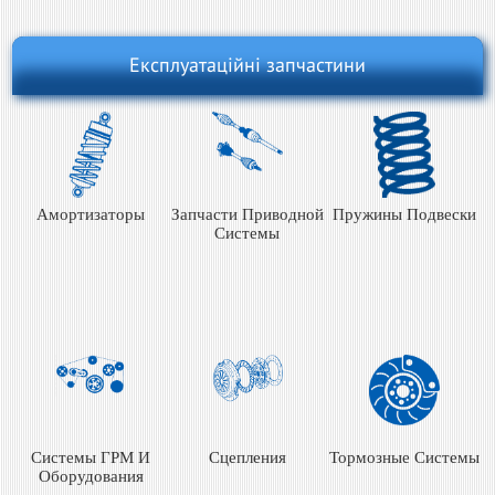
Експлуатаційні запчастини
Амортизаторы
Запчасти Приводной
Пружины Подвески
Системы
Системы ГРМ И
Сцепления
Тормозные Системы
Оборудования