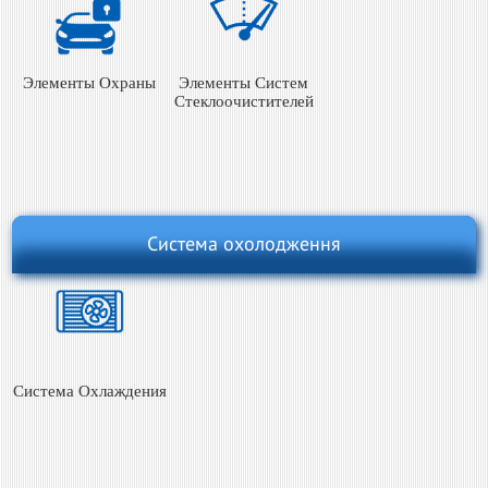
Элементы Охраны
Элементы Систем
Стеклоочистителей
Система охолодження
Система Охлаждения