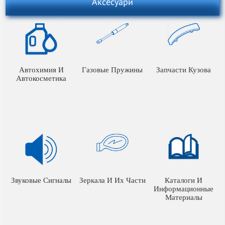
Аксесуари
Автохимия И
Газовые Пружины
Запчасти Кузова
Автокосметика
Звуковые Сигналы
Зеркала И Их Части
Каталоги И
Информационные
Материалы